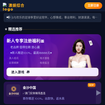
澳娱综合
立即注册
📢
这个充满热血与欢乐的足球季里好运常伴，心想事成，事业顺利、财源滚滚，每一天都
⭐ 精选推荐
新人专享注册福利🎀
老品牌 值得信赖 放心赢
♥️新人赠送100%，最高18888元♥️
·
真人视讯
·
电子游戏
·
体育投注
·
彩票棋牌
·
电竞投注
·
捕鱼娱乐
进入游戏
🎁
VIP
金沙中国
▶
✅澳门实体赌场直连
首存赠送 100%，出款快，返水高